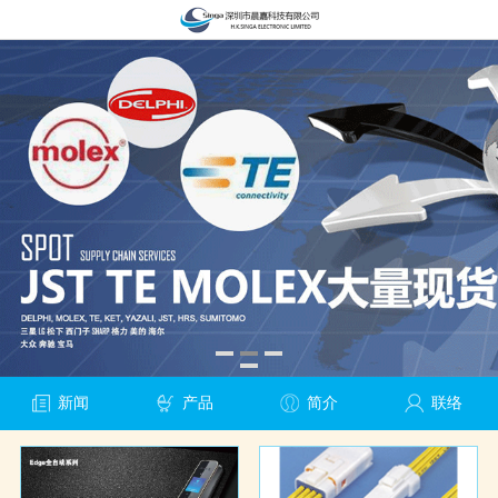
新闻
产品
简介
联络